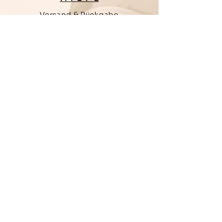
Versand & Rückgabe
Impressum
Datenschutz
Barrierefreiheit