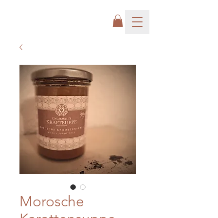
Morosche