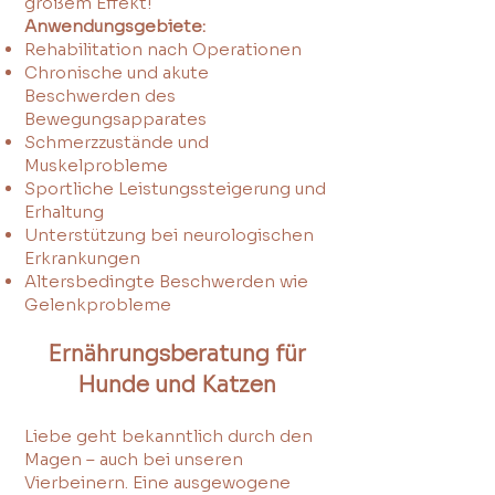
großem Effekt!
Anwendungsgebiete:
Rehabilitation nach Operationen
Chronische und akute
Beschwerden des
Bewegungsapparates
Schmerzzustände und
Muskelprobleme
Sportliche Leistungssteigerung und
Erhaltung
Unterstützung bei neurologischen
Erkrankungen
Altersbedingte Beschwerden wie
Gelenkprobleme
Ernährungsberatung für
Hunde und Katzen
Liebe geht bekanntlich durch den
Magen – auch bei unseren
Vierbeinern. Eine ausgewogene