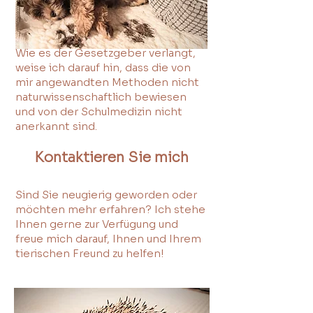
Hinweis
Wie es der Gesetzgeber verlangt,
weise ich darauf hin, dass die von
mir angewandten Methoden nicht
naturwissenschaftlich bewiesen
und von der Schulmedizin nicht
anerkannt sind.
Kontaktieren Sie mich
Sind Sie neugierig geworden oder
möchten mehr erfahren? Ich stehe
Ihnen gerne zur Verfügung und
freue mich darauf, Ihnen und Ihrem
tierischen Freund zu helfen!