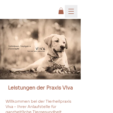
Leistungen der Praxis Viva
Willkommen bei der Tierheilpraxis
Viva – Ihrer Anlaufstelle für
ganzheitliche Tiergesundheit.