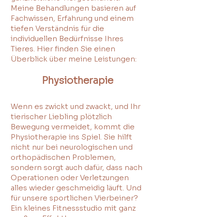
Meine Behandlungen basieren auf
Fachwissen, Erfahrung und einem
tiefen Verständnis für die
individuellen Bedürfnisse Ihres
Tieres. Hier finden Sie einen
Überblick über meine Leistungen:
Physiotherapie
Wenn es zwickt und zwackt, und Ihr
tierischer Liebling plötzlich
Bewegung vermeidet, kommt die
Physiotherapie ins Spiel. Sie hilft
nicht nur bei neurologischen und
orthopädischen Problemen,
sondern sorgt auch dafür, dass nach
Operationen oder Verletzungen
alles wieder geschmeidig läuft. Und
für unsere sportlichen Vierbeiner?
Ein kleines Fitnessstudio mit ganz