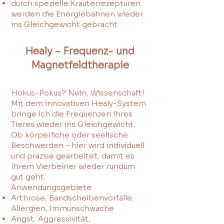
durch spezielle Kräuterrezepturen
werden die Energiebahnen wieder
ins Gleichgewicht gebracht
Healy – Frequenz- und
Magnetfeldtherapie
Hokus-Pokus? Nein, Wissenschaft!
Mit dem innovativen Healy-System
bringe ich die Frequenzen Ihres
Tieres wieder ins Gleichgewicht.
Ob körperliche oder seelische
Beschwerden – hier wird individuell
und präzise gearbeitet, damit es
Ihrem Vierbeiner wieder rundum
gut geht.
Anwendungsgebiete:
Arthrose, Bandscheibenvorfälle,
Allergien, Immunschwäche
Angst, Aggressivität,