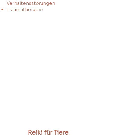
Verhaltensstörungen
Traumatherapie
Reiki für Tiere