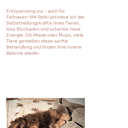
Entspannung pur – auch für
Fellnasen! Mit Reiki aktiviere ich die
Selbstheilungskräfte Ihres Tieres,
löse Blockaden und schenke neue
Energie. Ob Mieze oder Mops, viele
Tiere genießen diese sanfte
Behandlung und finden ihre innere
Balance wieder.