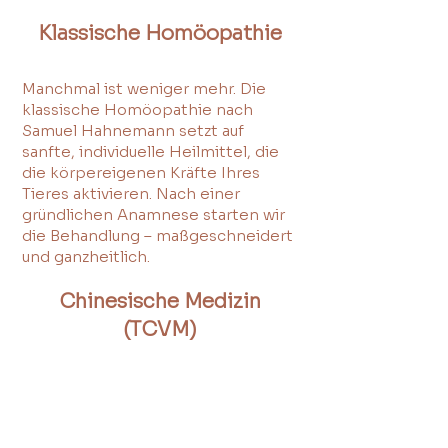
Klassische Homöopathie
Manchmal ist weniger mehr. Die
klassische Homöopathie nach
Samuel Hahnemann setzt auf
sanfte, individuelle Heilmittel, die
die körpereigenen Kräfte Ihres
Tieres aktivieren. Nach einer
gründlichen Anamnese starten wir
die Behandlung – maßgeschneidert
und ganzheitlich.
Chinesische Medizin
(TCVM)