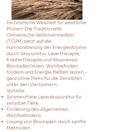
Fernöstliche Weisheit für westliche
Pfoten! Die Traditionelle
Chinesische Veterinärmedizin
(TCVM) setzt auf die
Harmonisierung der Energieströme
durch Akupunktur, Lasertherapie,
Kräutertherapie und Akupressur.
Blockaden lösen, Wohlbefinden
fördern und Energie fließen lassen –
ganz ohne Pieks für die Sensiblen
unter den Vierbeinern.
Vorteile:
Schmerzfreie Laserakupunktur für
sensible Tiere
Förderung des allgemeinen
Wohlbefindens
Lösung von Blockaden durch sanfte
Methoden