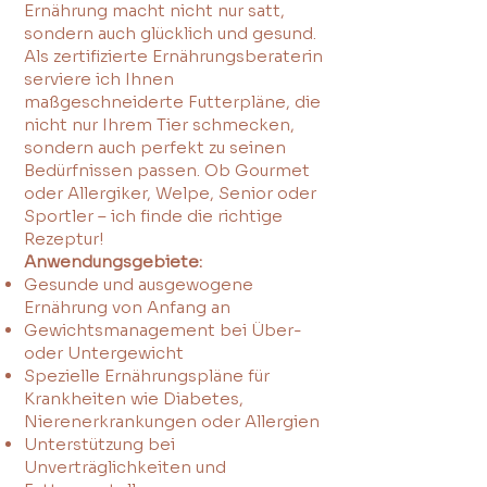
Ernährung macht nicht nur satt,
sondern auch glücklich und gesund.
Als zertifizierte Ernährungsberaterin
serviere ich Ihnen
maßgeschneiderte Futterpläne, die
nicht nur Ihrem Tier schmecken,
sondern auch perfekt zu seinen
Bedürfnissen passen. Ob Gourmet
oder Allergiker, Welpe, Senior oder
Sportler – ich finde die richtige
Rezeptur!
Anwendungsgebiete:
Gesunde und ausgewogene
Ernährung von Anfang an
Gewichtsmanagement bei Über-
oder Untergewicht
Spezielle Ernährungspläne für
Krankheiten wie Diabetes,
Nierenerkrankungen oder Allergien
Unterstützung bei
Unverträglichkeiten und