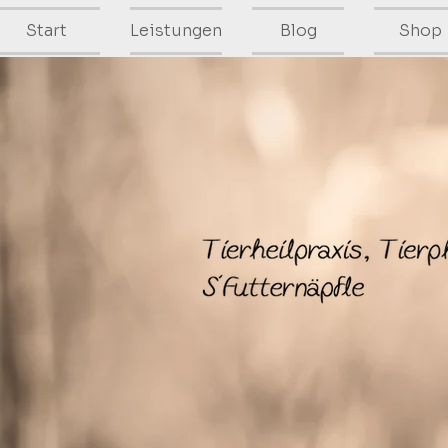
Start
Leistungen
Blog
Shop