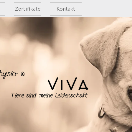
Zertifikate
Kontakt