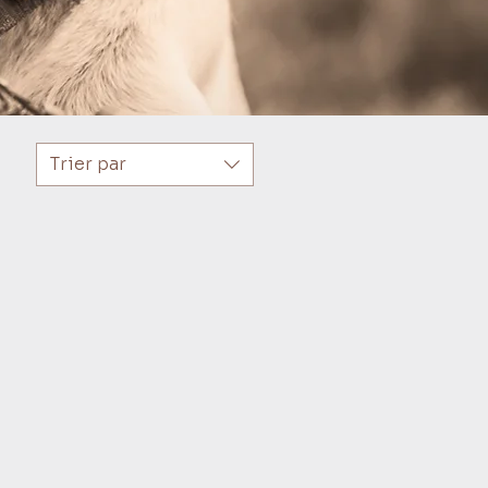
Trier par