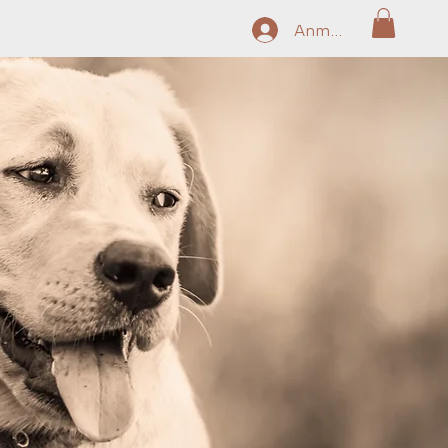
Anmelden