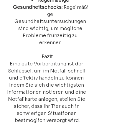
Regelmäßige 
Gesundheitschecks:
 Regelmäßi
ge 
Gesundheitsuntersuchungen 
sind wichtig, um mögliche 
Probleme frühzeitig zu 
erkennen.
Fazit
Eine gute Vorbereitung ist der 
Schlüssel, um im Notfall schnell 
und effektiv handeln zu können. 
Indem Sie sich die wichtigsten 
Informationen notieren und eine 
Notfallkarte anlegen, stellen Sie 
sicher, dass Ihr Tier auch in 
schwierigen Situationen 
bestmöglich versorgt wird.