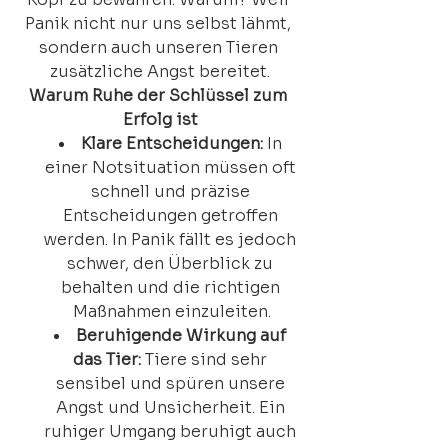
Panik nicht nur uns selbst lähmt, 
sondern auch unseren Tieren 
zusätzliche Angst bereitet.
Warum Ruhe der Schlüssel zum 
Erfolg ist
Klare Entscheidungen:
 In 
einer Notsituation müssen oft 
schnell und präzise 
Entscheidungen getroffen 
werden. In Panik fällt es jedoch 
schwer, den Überblick zu 
behalten und die richtigen 
Maßnahmen einzuleiten.
Beruhigende Wirkung auf 
das Tier:
 Tiere sind sehr 
sensibel und spüren unsere 
Angst und Unsicherheit. Ein 
ruhiger Umgang beruhigt auch 