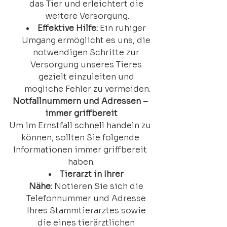
das Tier und erleichtert die 
weitere Versorgung.
Effektive Hilfe:
 Ein ruhiger 
Umgang ermöglicht es uns, die 
notwendigen Schritte zur 
Versorgung unseres Tieres 
gezielt einzuleiten und 
mögliche Fehler zu vermeiden.
Notfallnummern und Adressen – 
immer griffbereit
Um im Ernstfall schnell handeln zu 
können, sollten Sie folgende 
Informationen immer griffbereit 
haben:
Tierarzt in Ihrer 
Nähe:
 Notieren Sie sich die 
Telefonnummer und Adresse 
Ihres Stammtierarztes sowie 
die eines tierärztlichen 