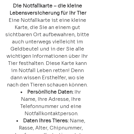
Die Notfallkarte – die kleine 
Lebensversicherung für Ihr Tier
Eine Notfallkarte ist eine kleine 
Karte, die Sie an einem gut 
sichtbaren Ort aufbewahren, bitte 
auch unterwegs vielleicht im 
Geldbeutel und in der Sie alle 
wichtigen Informationen über Ihr 
Tier festhalten. Diese Karte kann 
im Notfall Leben retten! Denn 
dann wissen Ersthelfer, wo sie 
nach den Tieren schauen können. 
Persönliche Daten:
 Ihr 
Name, Ihre Adresse, Ihre 
Telefonnummer und eine 
Notfallkontaktperson.
Daten Ihres Tieres:
 Name, 
Rasse, Alter, Chipnummer, 