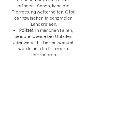
bringen können, kann die 
Tierrettung weiterhelfen. Gibt 
es inzwischen in ganz vielen 
Landkreisen.
Polizei:
 In manchen Fällen, 
beispielsweise bei Unfällen 
oder wenn Ihr Tier entwendet 
wurde, ist die Polizei zu 
informieren.