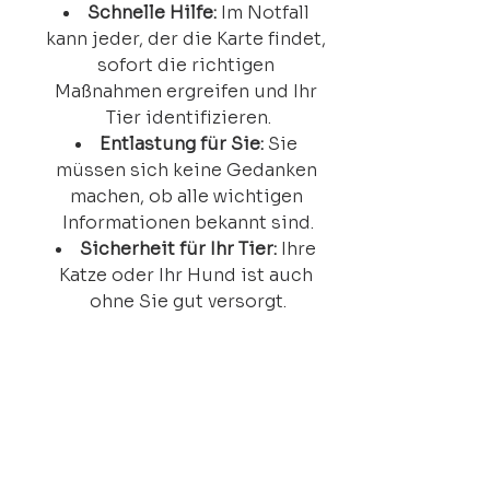
Schnelle Hilfe:
 Im Notfall 
kann jeder, der die Karte findet, 
sofort die richtigen 
Maßnahmen ergreifen und Ihr 
Tier identifizieren.
Entlastung für Sie:
 Sie 
müssen sich keine Gedanken 
machen, ob alle wichtigen 
Informationen bekannt sind.
Sicherheit für Ihr Tier:
 Ihre 
Katze oder Ihr Hund ist auch 
ohne Sie gut versorgt.