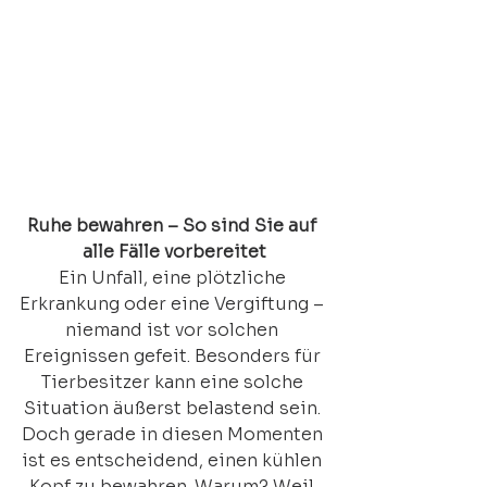
Ruhe bewahren – So sind Sie auf 
alle Fälle vorbereitet
Ein Unfall, eine plötzliche 
Erkrankung oder eine Vergiftung – 
niemand ist vor solchen 
Ereignissen gefeit. Besonders für 
Tierbesitzer kann eine solche 
Situation äußerst belastend sein. 
Doch gerade in diesen Momenten 
ist es entscheidend, einen kühlen 
Kopf zu bewahren. Warum? Weil 