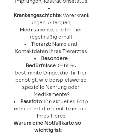
Impfungen, Kastrationsstatus.
Krankengeschichte:
 Vorerkrank
ungen, Allergien, 
Medikamente, die Ihr Tier 
regelmäßig erhält.
Tierarzt:
 Name und 
Kontaktdaten Ihres Tierarztes.
Besondere 
Bedürfnisse:
 Gibt es 
bestimmte Dinge, die Ihr Tier 
benötigt, wie beispielsweise 
spezielle Nahrung oder 
Medikamente?
Passfoto:
 Ein aktuelles Foto 
erleichtert die Identifizierung 
Ihres Tieres.
Warum eine Notfallkarte so 
wichtig ist: