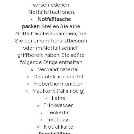
verschiedenen 
Notfallsituationen.
Notfalltasche 
packen:
 Stellen Sie eine 
Notfalltasche zusammen, die 
Sie bei einem Tierarztbesuch 
oder im Notfall schnell 
griffbereit haben. Sie sollte 
folgende Dinge enthalten:
Verbandmaterial
Desinfektionsmittel
Fieberthermometer
Maulkorb (falls nötig)
Leine
Trinkwasser
Leckerlis
Impfpass
Notfallkarte