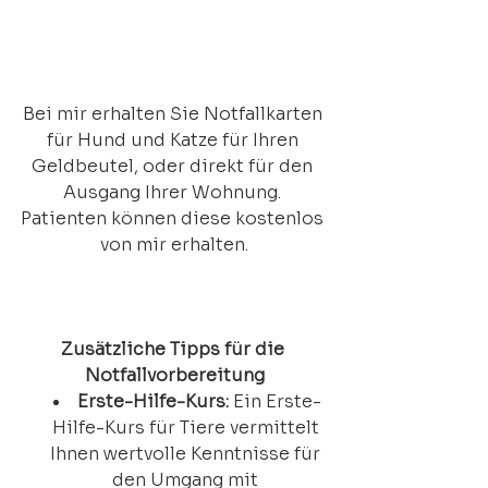
Bei mir erhalten Sie Notfallkarten 
für Hund und Katze für Ihren 
Geldbeutel, oder direkt für den 
Ausgang Ihrer Wohnung. 
Patienten können diese kostenlos 
von mir erhalten.
Zusätzliche Tipps für die 
Notfallvorbereitung
Erste-Hilfe-Kurs:
 Ein Erste-
Hilfe-Kurs für Tiere vermittelt 
Ihnen wertvolle Kenntnisse für 
den Umgang mit 