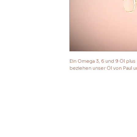
Ein Omega 3, 6 und 9 Öl plus
beziehen unser Öl von Paul un