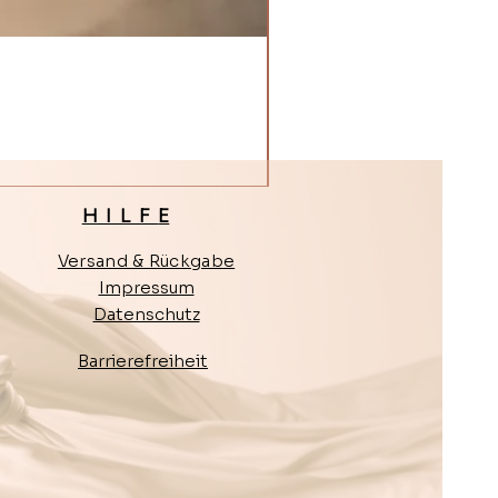
HILF
E
Versand & Rückgabe
Impressum
Datenschutz
Barrierefreiheit