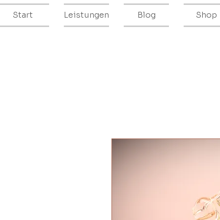
Start
Leistungen
Blog
Shop