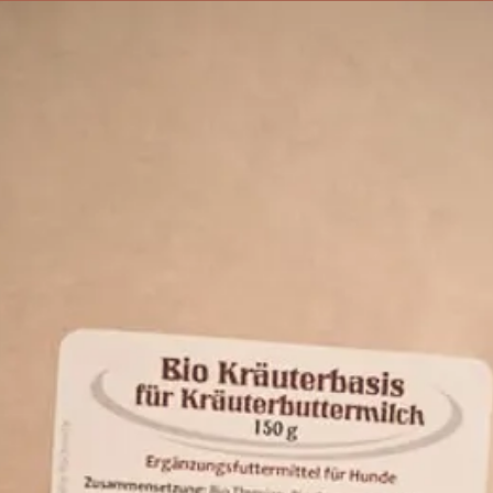
das Vertrauen de